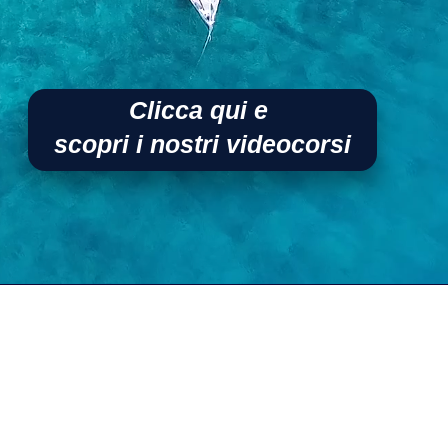
Clicca qui e
scopri
i nostri videocorsi