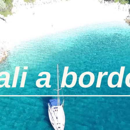
ali a bord